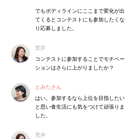
でもボディラインにここまで変化が出
てくるとコンテストにも参加したくな
り応募しました。
荒井
コンテストに参加することでモチベー
ションはさらに上がりましたか？
とみたさん
はい。参加するなら上位を目指したい
と思い食生活にも気をつけて頑張りま
した。
荒井