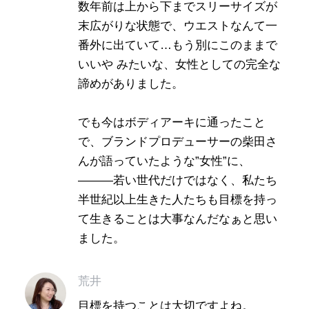
数年前は上から下までスリーサイズが
末広がりな状態で、ウエストなんて一
番外に出ていて…もう別にこのままで
いいや みたいな、女性としての完全な
諦めがありました。
でも今はボディアーキに通ったこと
で、ブランドプロデューサーの柴田さ
んが語っていたような”女性”に、
———若い世代だけではなく、私たち
半世紀以上生きた人たちも目標を持っ
て生きることは大事なんだなぁと思い
ました。
荒井
目標を持つことは大切ですよね。