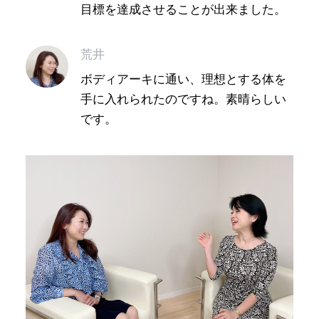
目標を達成させることが出来ました。
荒井
ボディアーキに通い、理想とする体を
手に入れられたのですね。素晴らしい
です。