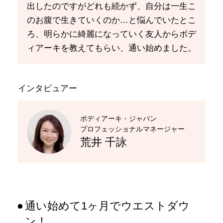
出したのですがどれも続かず、自分は一生こ
のお腹で生きていくのか…と悩んでいたとこ
ろ、明らかに綺麗になっていく友人からボデ
ィアーキを教えてもらい、通い始めました。
インタビュアー
ボディアーキ・ジャパン
プロフェッショナルマネージャー
荒井 千詠
通い始めて1ヶ月でウエストダウ
ン！