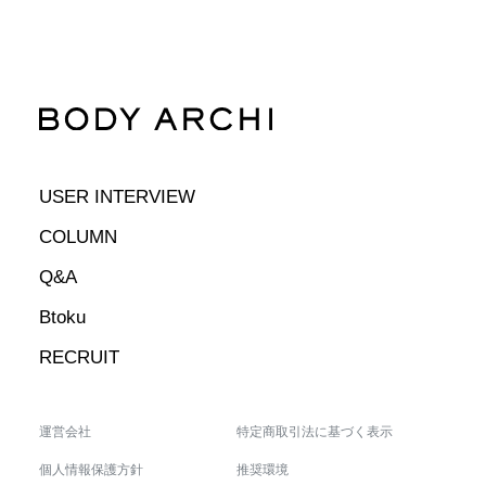
USER INTERVIEW
COLUMN
Q&A
Btoku
RECRUIT
運営会社
特定商取引法に基づく表示
個人情報保護方針
推奨環境