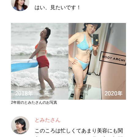
はい、見たいです！
2年前のとみたさんのお写真
とみたさん
このころは忙しくてあまり美容にも関