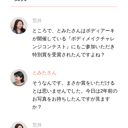
荒井
ところで、とみたさんはボディアーキ
が開催している『ボディメイクチャレ
ンジコンテスト』にもご参加いただき
特別賞を受賞されたんですよね？
とみたさん
そうなんです。まさか賞をいただける
とは思いませんでした。今日は2年前の
お写真をお持ちしたんですが見ます
か？
荒井