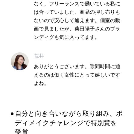
なく、フリーランスで働いている私に
は合っていました。商品の押し売りも
ないので安心して通えます。個室の動
画で見ましたが、柴田陽子さんのブラ
ンディグも気に入ってます。
荒井
ありがとうございます。隙間時間に通
えるのは働く女性にとって嬉しいです
よね。
自分と向き合いながら取り組み、ボ
ディメイクチャレンジで特別賞を
受賞