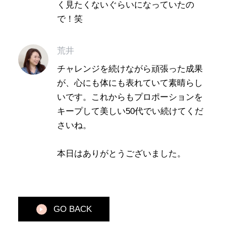
く見たくないぐらいになっていたの
で！笑
荒井
チャレンジを続けながら頑張った成果
が、心にも体にも表れていて素晴らし
いです。これからもプロポーションを
キープして美しい50代でい続けてくだ
さいね。
本日はありがとうございました。
GO BACK