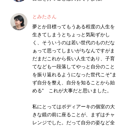
とみたさん
夢とか目標ってもうある程度の人生を
生きてしまうとちょっと気恥ずかし
く、そういうのは若い世代のものだな
ぁって思ってしまいがちなんですがま
だまだこれから長い人生であり、子育
てなども一段落してやっと自分のこと
を振り返れるようになった世代こそ”ま
ず自分を整え、自分を知ることから始
める” これが大事だと思いました。
私にとってはボディアーキの個室の大
きな鏡の前に座ることが、まずはチャ
レンジでした。だって自分の姿など全