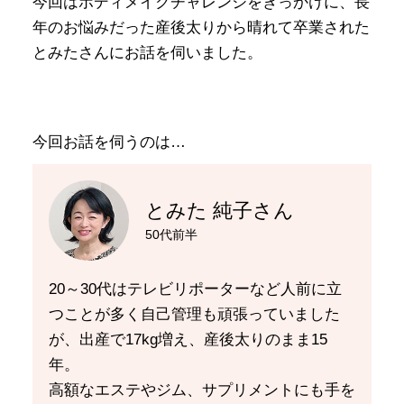
今回はボディメイクチャレンジをきっかけに、長
年のお悩みだった産後太りから晴れて卒業された
とみたさんにお話を伺いました。
今回お話を伺うのは…
とみた 純子さん
50代前半
20～30代はテレビリポーターなど人前に立
つことが多く自己管理も頑張っていました
が、出産で17kg増え、産後太りのまま15
年。
高額なエステやジム、サプリメントにも手を