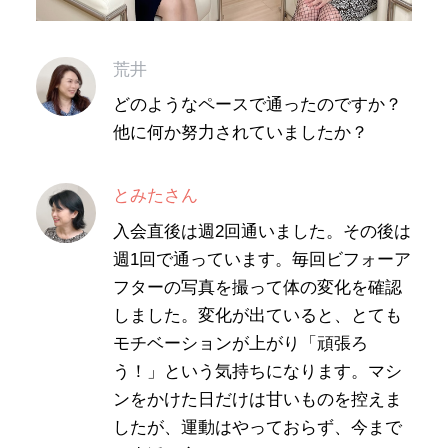
荒井
どのようなペースで通ったのですか？
他に何か努力されていましたか？
とみたさん
入会直後は週2回通いました。その後は
週1回で通っています。毎回ビフォーア
フターの写真を撮って体の変化を確認
しました。変化が出ていると、とても
モチベーションが上がり「頑張ろ
う！」という気持ちになります。マシ
ンをかけた日だけは甘いものを控えま
したが、運動はやっておらず、今まで