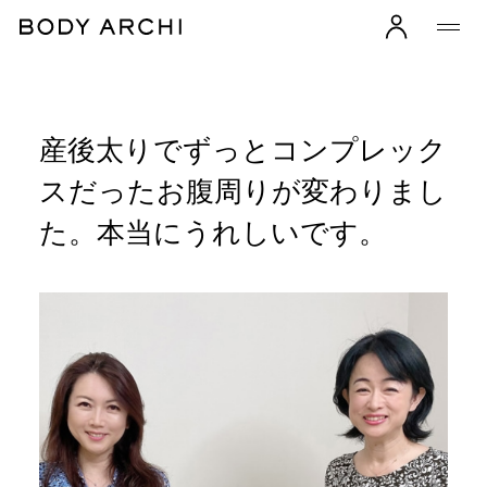
産後太りでずっとコンプレック
スだったお腹周りが変わりまし
た。本当にうれしいです。