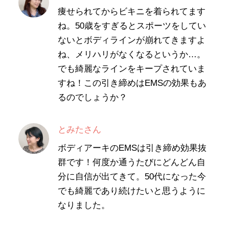
痩せられてからビキニを着られてます
ね。50歳をすぎるとスポーツをしてい
ないとボディラインが崩れてきますよ
ね、メリハリがなくなるというか…。
でも綺麗なラインをキープされていま
すね！この引き締めはEMSの効果もあ
るのでしょうか？
とみたさん
ボディアーキのEMSは引き締め効果抜
群です！何度か通うたびにどんどん自
分に自信が出てきて。50代になった今
でも綺麗であり続けたいと思うように
なりました。