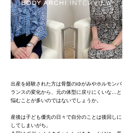
出産を経験された方は骨盤のゆがみやホルモンバ
ランスの変化から、元の体型に戻りにくいな…と
悩むことが多いのではないでしょうか。
産後は子ども優先の日々で自分のことは後回しに
してしまいがち。