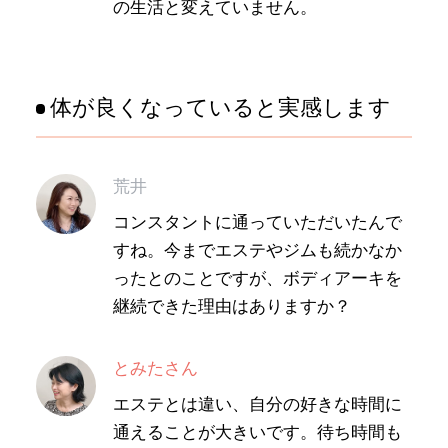
の生活と変えていません。
体が良くなっていると実感します
荒井
コンスタントに通っていただいたんで
すね。今までエステやジムも続かなか
ったとのことですが、ボディアーキを
継続できた理由はありますか？
とみたさん
エステとは違い、自分の好きな時間に
通えることが大きいです。待ち時間も