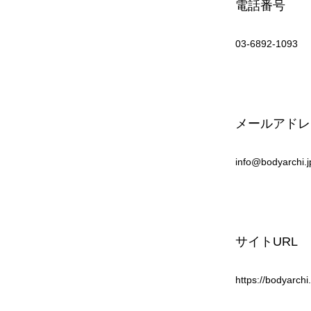
電話番号
03-6892-1093
メールアドレ
info@bodyarchi.j
サイトURL
https://bodyarchi