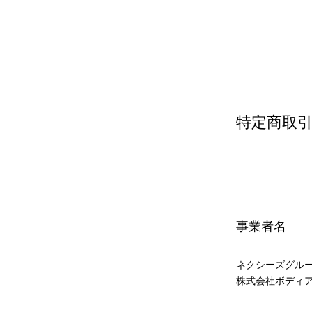
特定商取
事業者名
ネクシーズグルー
株式会社ボディ