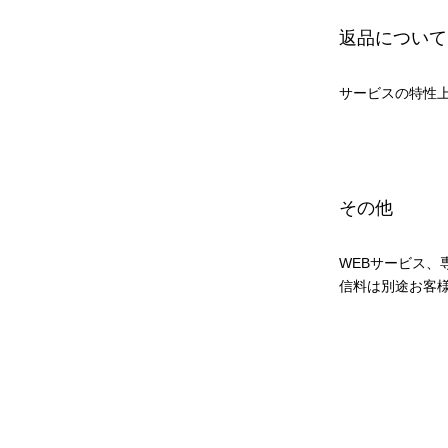
返品について
サービスの特性
その他
WEBサービス、
信料は別途お客