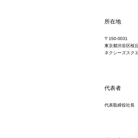
所在地
〒150-0031
東京都渋谷区桜丘町
ネクシーズスク
代表者
代表取締役社長 