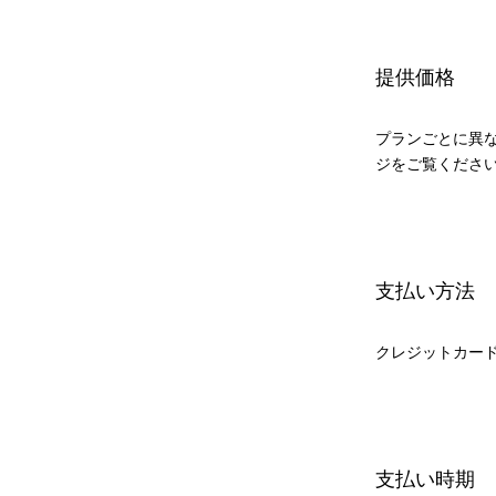
提供価格
プランごとに異
ジをご覧くださ
支払い方法
クレジットカー
支払い時期