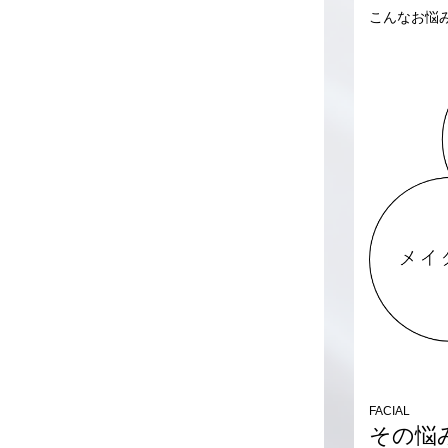
こんなお悩
FACIAL
その悩