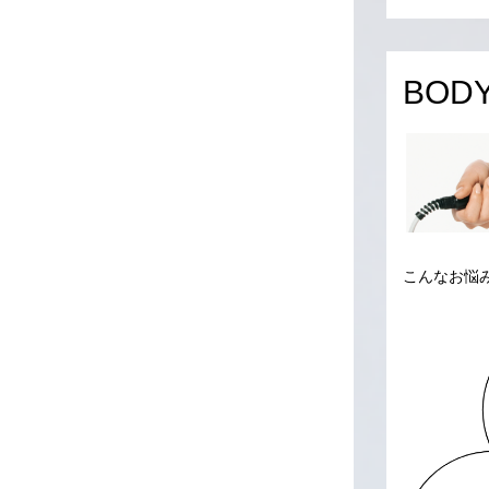
BOD
こんなお悩