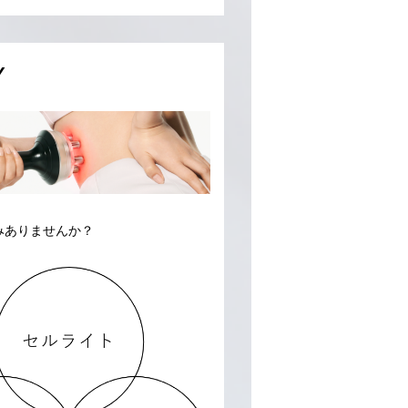
Y
みありませんか？