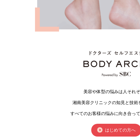
美容や体型の悩みは人それ
湘南美容クリニックの知見と技術
すべてのお客様の悩みに向き合っ
はじめての方へ