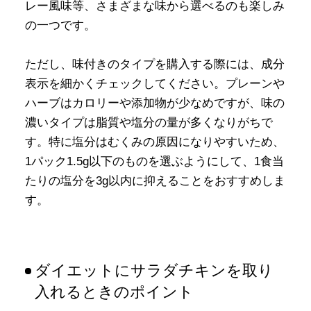
レー風味等、さまざまな味から選べるのも楽しみ
の一つです。
ただし、味付きのタイプを購入する際には、成分
表示を細かくチェックしてください。プレーンや
ハーブはカロリーや添加物が少なめですが、味の
濃いタイプは脂質や塩分の量が多くなりがちで
す。特に塩分はむくみの原因になりやすいため、
1パック1.5g以下のものを選ぶようにして、1食当
たりの塩分を3g以内に抑えることをおすすめしま
す。
ダイエットにサラダチキンを取り
入れるときのポイント