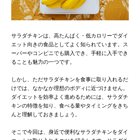
サラダチキンは、高たんぱく・低カロリーでダイ
エット向きの食品としてよく知られています。ス
ーパーやコンビニでも購入でき、手軽に入手でき
ることも魅力の一つです。
しかし、ただサラダチキンを食事に取り入れるだ
けでは、なかなか理想のボディに近づけません。
ダイエットを効率よく進めるためには、サラダチ
キンの特徴を知り、食べる量やタイミングをきち
んと理解しておきましょう。
そこで今回は、身近で便利なサラダチキンをダイ