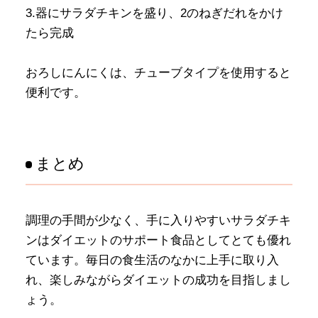
3.器にサラダチキンを盛り、2のねぎだれをかけ
たら完成
おろしにんにくは、チューブタイプを使用すると
便利です。
まとめ
調理の手間が少なく、手に入りやすいサラダチキ
ンはダイエットのサポート食品としてとても優れ
ています。毎日の食生活のなかに上手に取り入
れ、楽しみながらダイエットの成功を目指しまし
ょう。