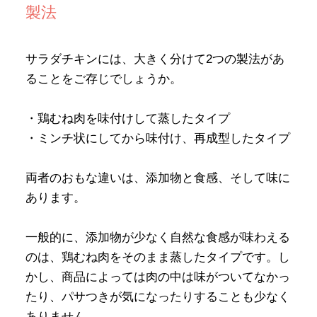
製法
サラダチキンには、大きく分けて2つの製法があ
ることをご存じでしょうか。
・鶏むね肉を味付けして蒸したタイプ
・ミンチ状にしてから味付け、再成型したタイプ
両者のおもな違いは、添加物と食感、そして味に
あります。
一般的に、添加物が少なく自然な食感が味わえる
のは、鶏むね肉をそのまま蒸したタイプです。し
かし、商品によっては肉の中は味がついてなかっ
たり、パサつきが気になったりすることも少なく
ありません。