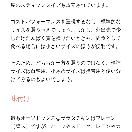
度のスティックタイプも販売されています。
コストパフォーマンスを重視するなら、標準的な
サイズを選ぶべきでしょう。しかし、外出先で少
しだけたんぱく質を摂りたいときや、間食として
食べる場合には小さいサイズのほうが便利です。
そのため、どちらか一方を選ぶのではなく、標準
サイズは自宅用、小さめサイズは携帯用と使い分
けてみるのもよいでしょう。
味付け
最もオーソドックスなサラダチキンはプレーン
（塩味）ですが、ハーブやスモーク、レモンやカ