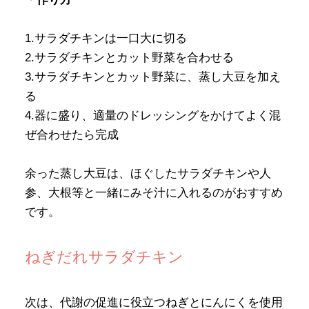
1.サラダチキンは一口大に切る
2.サラダチキンとカット野菜を合わせる
3.サラダチキンとカット野菜に、蒸し大豆を加え
る
4.器に盛り、適量のドレッシングをかけてよく混
ぜ合わせたら完成
余った蒸し大豆は、ほぐしたサラダチキンや人
参、大根等と一緒にみそ汁に入れるのがおすすめ
です。
ねぎだれサラダチキン
次は、代謝の促進に役立つねぎとにんにくを使用