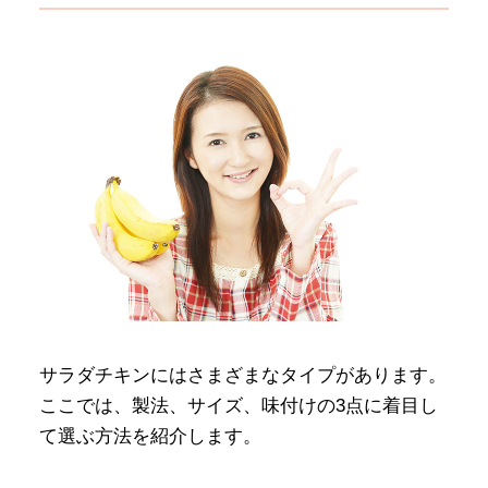
サラダチキンにはさまざまなタイプがあります。
ここでは、製法、サイズ、味付けの3点に着目し
て選ぶ方法を紹介します。