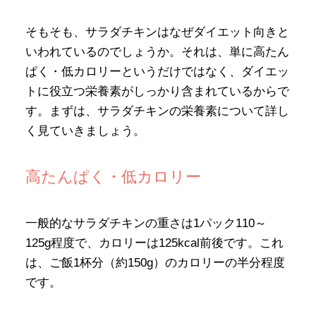
そもそも、サラダチキンはなぜダイエット向きと
いわれているのでしょうか。それは、単に高たん
ぱく・低カロリーというだけではなく、ダイエッ
トに役立つ栄養素がしっかり含まれているからで
す。まずは、サラダチキンの栄養素について詳し
く見ていきましょう。
高たんぱく・低カロリー
一般的なサラダチキンの重さは1パック110～
125g程度で、カロリーは125kcal前後です。これ
は、ご飯1杯分（約150g）のカロリーの半分程度
です。