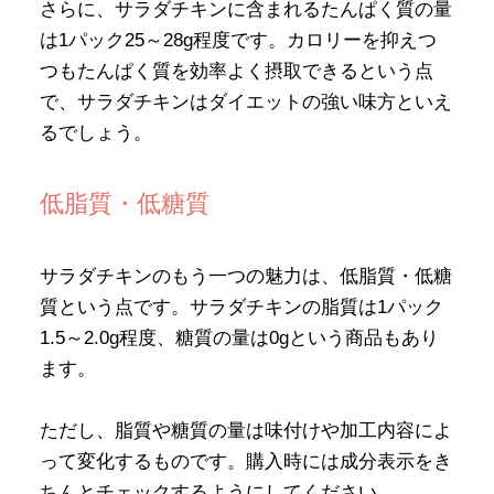
さらに、サラダチキンに含まれるたんぱく質の量
は1パック25～28g程度です。カロリーを抑えつ
つもたんぱく質を効率よく摂取できるという点
で、サラダチキンはダイエットの強い味方といえ
るでしょう。
低脂質・低糖質
サラダチキンのもう一つの魅力は、低脂質・低糖
質という点です。サラダチキンの脂質は1パック
1.5～2.0g程度、糖質の量は0gという商品もあり
ます。
ただし、脂質や糖質の量は味付けや加工内容によ
って変化するものです。購入時には成分表示をき
ちんとチェックするようにしてください。