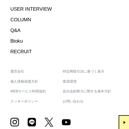
USER INTERVIEW
COLUMN
Q&A
Btoku
RECRUIT
運営会社
特定商取引法に基づく表示
個人情報保護方針
推奨環境
WEBサービス利用規約
反社会的勢力に関する基本方針
クッキーポリシー
お問い合わせ