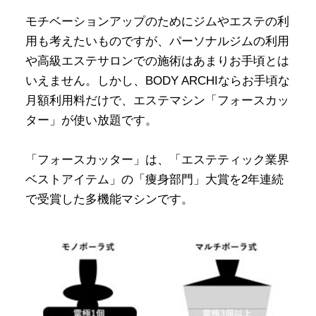
モチベーションアップのためにジムやエステの利
用も考えたいものですが、パーソナルジムの利用
や高級エステサロンでの施術はあまりお手頃とは
いえません。しかし、BODY ARCHIならお手頃な
月額利用料だけで、エステマシン「フォースカッ
ター」が使い放題です。
「フォースカッター」は、「エステティック業界
ベストアイテム」の「痩身部門」大賞を2年連続
で受賞した多機能マシンです。