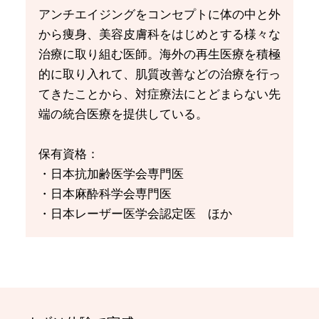
アンチエイジングをコンセプトに体の中と外
から痩身、美容皮膚科をはじめとする様々な
治療に取り組む医師。海外の再生医療を積極
的に取り入れて、肌質改善などの治療を行っ
てきたことから、対症療法にとどまらない先
端の統合医療を提供している。
保有資格：
・日本抗加齢医学会専門医
・日本麻酔科学会専門医
・日本レーザー医学会認定医 ほか