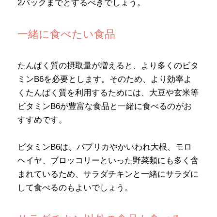
2パックまでとするべきでしょう。
一緒に食べたい食品
たんぱく質の摂取量が増えると、より多くのビタ
ミンB6を必要とします。そのため、より効率よ
くたんぱく質を利用するためには、大豆や玄米等
ビタミンB6が豊富な食品と一緒に食べるのがお
すすめです。
ビタミンB6は、パプリカやかいわれ大根、モロ
ヘイヤ、ブロッコリーといった野菜類にも多く含
まれているため、サラダチキンと一緒にサラダに
して食べるのもよいでしょう。