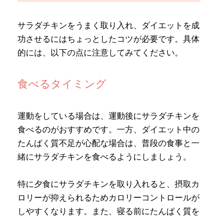
サラダチキンをうまく取り入れ、ダイエットを成
功させるにはちょっとしたコツが必要です。具体
的には、以下の点に注意してみてください。
食べるタイミング
運動をしている場合は、運動後にサラダチキンを
食べるのがおすすめです。一方、ダイエット中の
たんぱく質不足が心配な場合は、普段の食事と一
緒にサラダチキンを食べるようにしましょう。
特に夕食にサラダチキンを取り入れると、摂取カ
ロリーが抑えられるためカロリーコントロールが
しやすくなります。また、寝る前にたんぱく質を