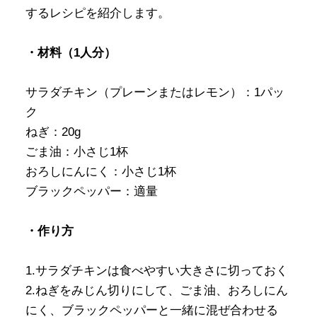
するレシピを紹介します。
・材料（1人分）
サラダチキン（プレーンまたはレモン）：1パッ
ク
ねぎ：20g
ごま油：小さじ1杯
おろしにんにく：小さじ1杯
ブラックペッパー：適量
・作り方
1.サラダチキンは食べやすい大きさに切っておく
2.ねぎをみじん切りにして、ごま油、おろしにん
にく、ブラックペッパーと一緒に混ぜ合わせる