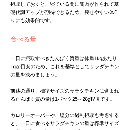
摂取しておくと、寝ている間に筋肉が作られて基
礎代謝アップが期待できるため、痩せやすい体作
りにも効果的です。
食べる量
一日に摂取すべきたんぱく質量は体重1kgあたり
1gが目安のため、これを基準としてサラダチキン
の量を決めましょう。
前述の通り、標準サイズのサラダチキンに含まれ
るたんぱく質の量は1パック25～28g程度です。
カロリーオーバーや、塩分の過剰摂取も考慮する
と、一日に食べるサラダチキンの量は標準サイズ