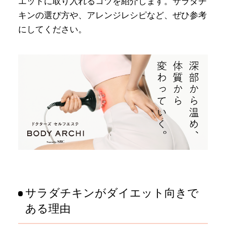
エットに取り入れるコツを紹介します。サラダチ
キンの選び方や、アレンジレシピなど、ぜひ参考
にしてください。
サラダチキンがダイエット向きで
ある理由