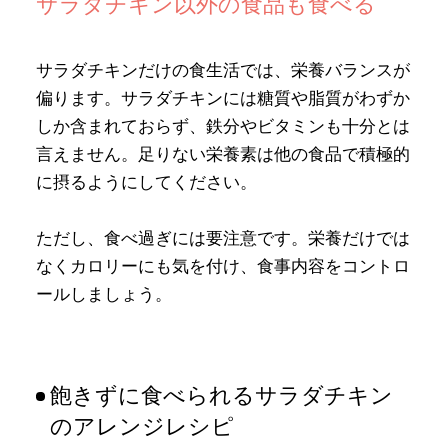
サラダチキン以外の食品も食べる
サラダチキンだけの食生活では、栄養バランスが
偏ります。サラダチキンには糖質や脂質がわずか
しか含まれておらず、鉄分やビタミンも十分とは
言えません。足りない栄養素は他の食品で積極的
に摂るようにしてください。
ただし、食べ過ぎには要注意です。栄養だけでは
なくカロリーにも気を付け、食事内容をコントロ
ールしましょう。
飽きずに食べられるサラダチキン
のアレンジレシピ