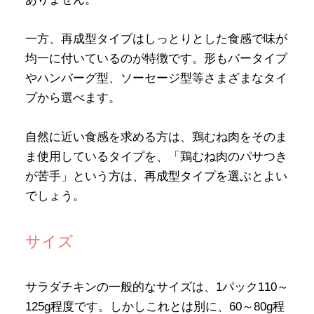
一方、再成型タイプはしっとりとした食感で味が
均一に付いているのが特徴です。形もバータイプ
やハンバーグ型、ソーセージ型等さまざまなタイ
プから選べます。
自然に近い食感を求める方は、鶏むね肉をそのま
ま使用しているタイプを、「鶏むね肉のパサつき
が苦手」という方は、再成型タイプを選ぶとよい
でしょう。
サイズ
サラダチキンの一般的なサイズは、1パック110～
125g程度です。しかしこれとは別に、60～80g程