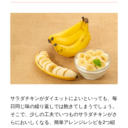
サラダチキンがダイエットによいといっても、毎
日同じ味の繰り返しでは飽きてしまうでしょう。
そこで、少しの工夫でいつものサラダチキンがさ
らにおいしくなる、簡単アレンジレシピを2つ紹