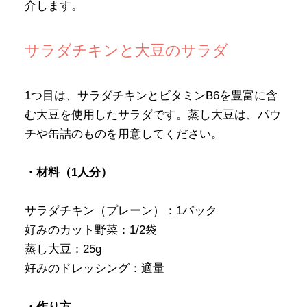
介します。
サラダチキンと大豆のサラダ
1つ目は、サラダチキンとビタミンB6を豊富に含
む大豆を使用したサラダです。蒸し大豆は、パウ
チや缶詰のものを用意してください。
・材料（1人分）
サラダチキン（プレーン）：1パック
好みのカット野菜：1/2袋
蒸し大豆：25g
好みのドレッシング：適量
・作り方