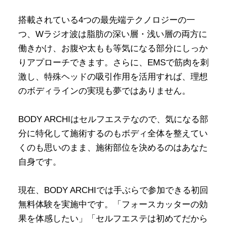
搭載されている4つの最先端テクノロジーの一
つ、Wラジオ波は脂肪の深い層・浅い層の両方に
働きかけ、お腹や太もも等気になる部分にしっか
りアプローチできます。さらに、EMSで筋肉を刺
激し、特殊ヘッドの吸引作用を活用すれば、理想
のボディラインの実現も夢ではありません。
BODY ARCHIはセルフエステなので、気になる部
分に特化して施術するのもボディ全体を整えてい
くのも思いのまま、施術部位を決めるのはあなた
自身です。
現在、BODY ARCHIでは手ぶらで参加できる初回
無料体験を実施中です。「フォースカッターの効
果を体感したい」「セルフエステは初めてだから