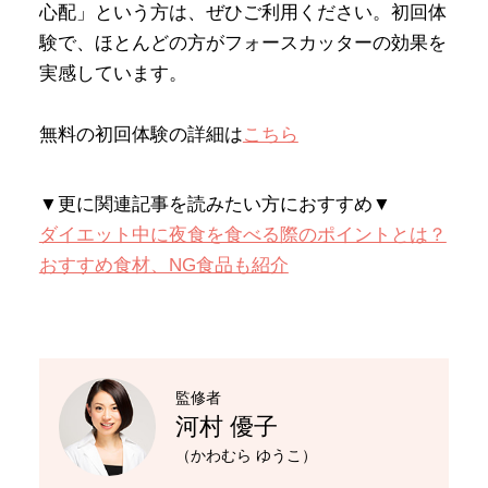
心配」という方は、ぜひご利用ください。初回体
験で、ほとんどの方がフォースカッターの効果を
実感しています。
無料の初回体験の詳細は
こちら
▼更に関連記事を読みたい方におすすめ▼
ダイエット中に夜食を食べる際のポイントとは？
おすすめ食材、NG食品も紹介
監修者
河村 優子
（かわむら ゆうこ）