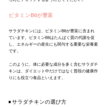
ビタミンB6が豊富
サラダチキンには、ビタミンB6が豊富に含まれ
ています。ビタミンB6はたんぱく質の代謝を促
し、エネルギーの産生にも関与する重要な栄養素
です。
このように、体に必要な成分を多く含むサラダチ
キンは、ダイエット中だけではなく普段の健康作
りにも役立つ食品といえます。
サラダチキンの選び方