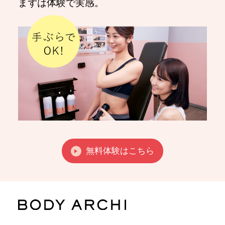
まずは体験で実感。
無料体験はこちら