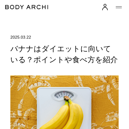
2025.03.22
バナナはダイエットに向いて
いる？ポイントや食べ方を紹介