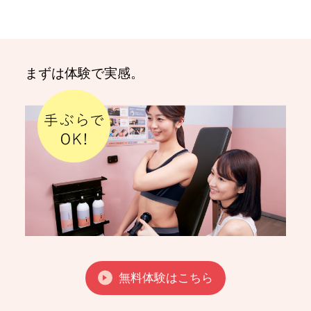
まずは体験で実感。
無料体験はこちら