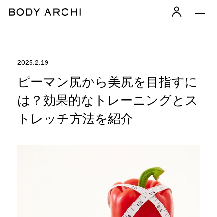
2025.2.19
ピーマン尻から美尻を目指すに
は？効果的なトレーニングとス
トレッチ方法を紹介