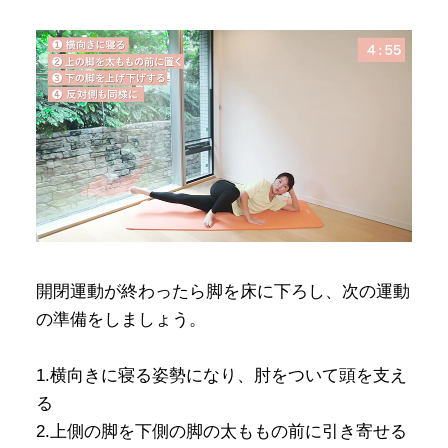
開閉運動が終わったら脚を床に下ろし、次の運動
の準備をしましょう。
1.横向きに寝る姿勢になり、肘をついて頭を支え
る
2.上側の脚を下側の脚の太ももの前に引き寄せる