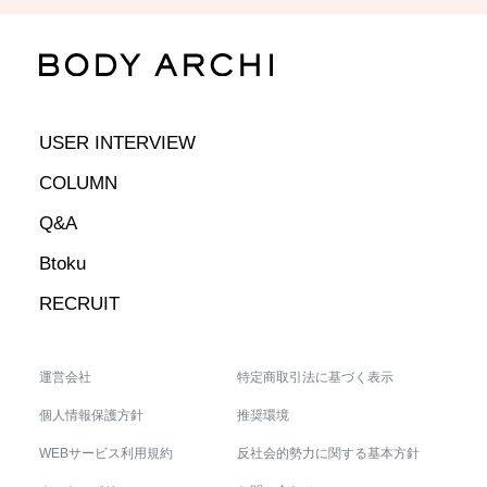
USER INTERVIEW
COLUMN
Q&A
Btoku
RECRUIT
運営会社
特定商取引法に基づく表示
個人情報保護方針
推奨環境
WEBサービス利用規約
反社会的勢力に関する基本方針