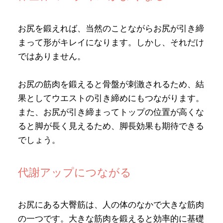
お尻を鍛えれば、当然のことながらお尻が引き締
まって形がキレイになります。しかし、それだけ
ではありません。
お尻の筋肉を鍛えると骨盤が刺激されるため、結
果としてウエストの引き締めにもつながります。
また、お尻が引き締まってトップの位置が高くな
ると脚が長く見えるため、脚長効果も期待できる
でしょう。
代謝アップにつながる
お尻にある大臀筋は、人の体のなかで大きな筋肉
の一つです。大きな筋肉を鍛えると効率的に基礎