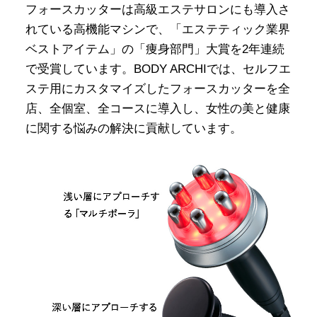
フォースカッターは高級エステサロンにも導入さ
れている高機能マシンで、「エステティック業界
ベストアイテム」の「痩身部門」大賞を2年連続
で受賞しています。BODY ARCHIでは、セルフエ
ステ用にカスタマイズしたフォースカッターを全
店、全個室、全コースに導入し、女性の美と健康
に関する悩みの解決に貢献しています。