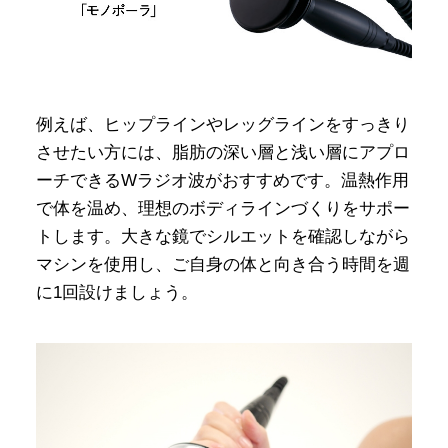
例えば、ヒップラインやレッグラインをすっきり
させたい方には、脂肪の深い層と浅い層にアプロ
ーチできるWラジオ波がおすすめです。温熱作用
で体を温め、理想のボディラインづくりをサポー
トします。大きな鏡でシルエットを確認しながら
マシンを使用し、ご自身の体と向き合う時間を週
に1回設けましょう。