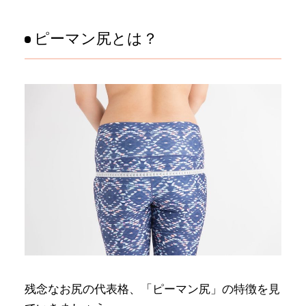
ピーマン尻とは？
残念なお尻の代表格、「ピーマン尻」の特徴を見