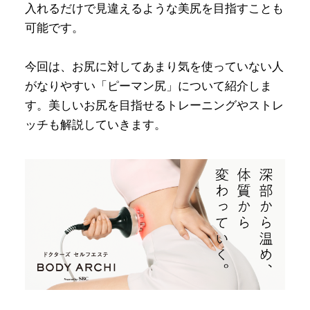
入れるだけで見違えるような美尻を目指すことも
可能です。
今回は、お尻に対してあまり気を使っていない人
がなりやすい「ピーマン尻」について紹介しま
す。美しいお尻を目指せるトレーニングやストレ
ッチも解説していきます。