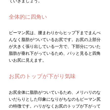
ていきましょう。
全体的に四角い
ピーマン尻は、腰まわりからヒップ下までまんべ
んなく脂肪がついているお尻です。お尻の上部分
が大きく張り出している一方で、下部分についた
脂肪が垂れ下がっているため、パッと見ると四角
いお尻に見えます。
お尻のトップが下がり気味
お尻全体に脂肪がついているため、メリハリのな
いだらりとした印象になりがちなのもピーマン尻
の特徴です。ハリがなくお尻のトップが下がって