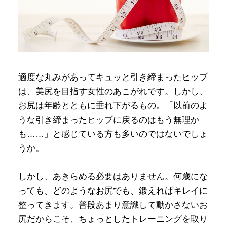
適度な丸みがあってキュッと引き締まったヒップ
は、美尻を目指す女性のあこがれです。しかし、
お尻は年齢とともに垂れ下がるもの。「以前のよ
うな引き締まったヒップに戻るのはもう無理か
も……」と感じている方も多いのではないでしょ
うか。
しかし、あきらめる必要はありません。何歳にな
っても、どのようなお尻でも、鍛えればキレイに
整ってきます。普段あまり意識して動かさないお
尻だからこそ、ちょっとしたトレーニングを取り