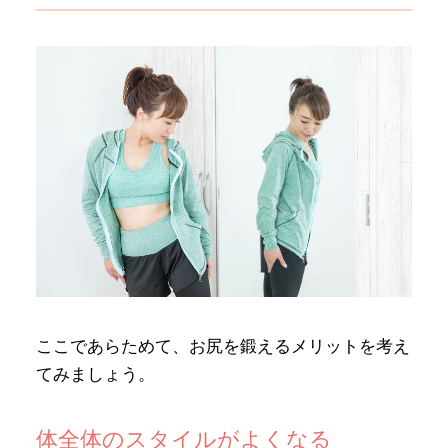
ここであらためて、お尻を鍛えるメリットを考え
てみましょう。
体全体のスタイルがよくなる