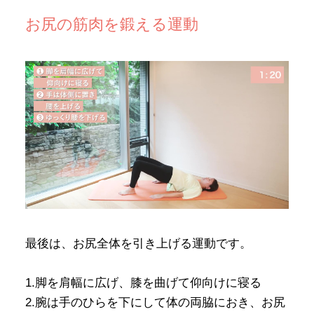
お尻の筋肉を鍛える運動
最後は、お尻全体を引き上げる運動です。
1.脚を肩幅に広げ、膝を曲げて仰向けに寝る
2.腕は手のひらを下にして体の両脇におき、お尻