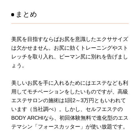
まとめ
美尻を目指すならばお尻を意識したエクササイズ
は欠かせません。お尻に効くトレーニングやスト
レッチを取り入れ、ピーマン尻に別れを告げまし
ょう。
美しいお尻を手に入れるためにはエステなども利
用してモチベーションをしたいものですが、高級
エステサロンの施術は1回2～3万円ともいわれて
います（当社調べ）。しかし、セルフエステの
BODY ARCHIなら、初回体験無料で進化型のエス
テマシン「フォースカッター」が使い放題です。