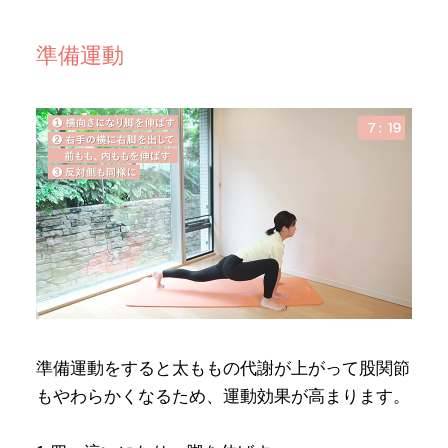
準備運動
準備運動をすると太ももの代謝が上がって股関節
もやわらかくなるため、運動効果が高まります。