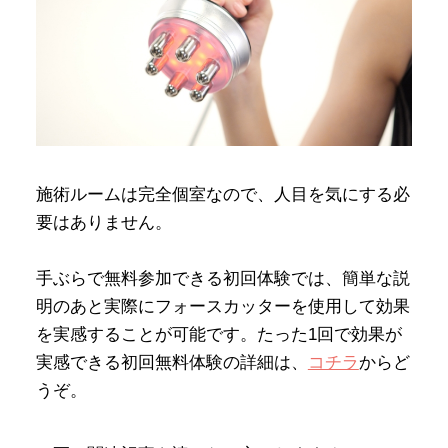
施術ルームは完全個室なので、人目を気にする必
要はありません。
手ぶらで無料参加できる初回体験では、簡単な説
明のあと実際にフォースカッターを使用して効果
を実感することが可能です。たった1回で効果が
実感できる初回無料体験の詳細は、
コチラ
からど
うぞ。