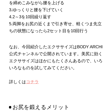
を締めこみながら腰を上げる
3.ゆっくりと腰を下げていく
4.2～3を10回繰り返す
5.両脚をお尻の近くまで引き寄せ、軽くつま先立
ちの状態になったら2セット目を10回行う
なお、今回紹介したエクササイズはBODY ARCHI
公式チャンネルで公開されています。美尻に効く
エクササイズはほかにもたくさんあるので、いろ
いろなものを試してみてください。
詳しくは
コチラ
お尻を鍛えるメリット