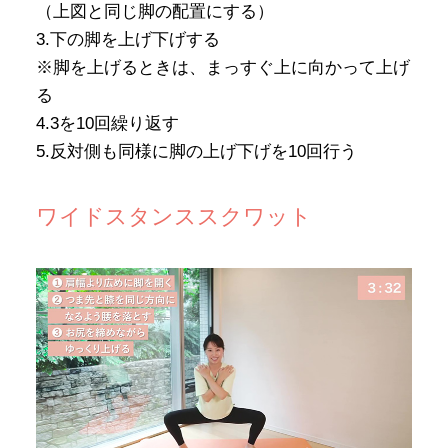
（上図と同じ脚の配置にする）
3.下の脚を上げ下げする
※脚を上げるときは、まっすぐ上に向かって上げ
る
4.3を10回繰り返す
5.反対側も同様に脚の上げ下げを10回行う
ワイドスタンススクワット