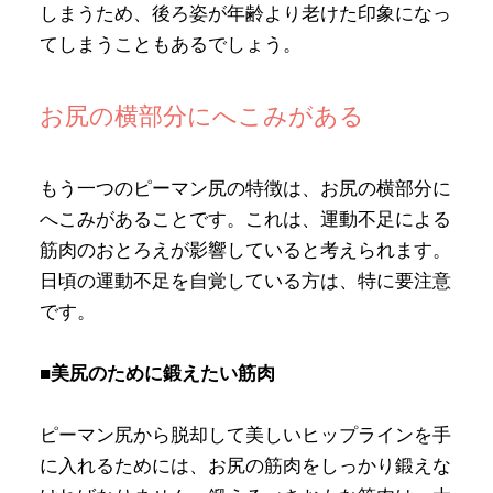
しまうため、後ろ姿が年齢より老けた印象になっ
てしまうこともあるでしょう。
お尻の横部分にへこみがある
もう一つのピーマン尻の特徴は、お尻の横部分に
へこみがあることです。これは、運動不足による
筋肉のおとろえが影響していると考えられます。
日頃の運動不足を自覚している方は、特に要注意
です。
■美尻のために鍛えたい筋肉
ピーマン尻から脱却して美しいヒップラインを手
に入れるためには、お尻の筋肉をしっかり鍛えな