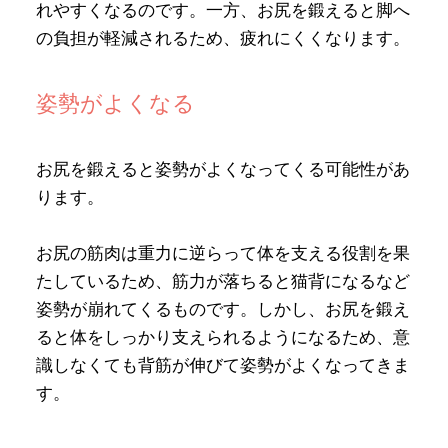
れやすくなるのです。一方、お尻を鍛えると脚へ
の負担が軽減されるため、疲れにくくなります。
姿勢がよくなる
お尻を鍛えると姿勢がよくなってくる可能性があ
ります。
お尻の筋肉は重力に逆らって体を支える役割を果
たしているため、筋力が落ちると猫背になるなど
姿勢が崩れてくるものです。しかし、お尻を鍛え
ると体をしっかり支えられるようになるため、意
識しなくても背筋が伸びて姿勢がよくなってきま
す。