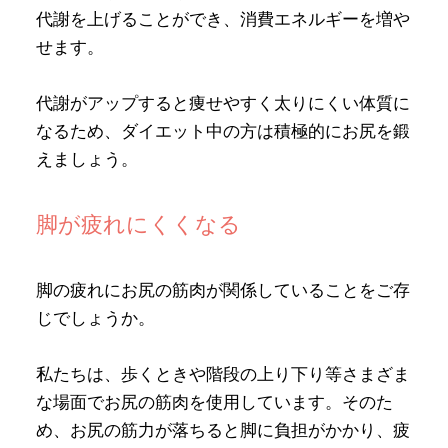
代謝を上げることができ、消費エネルギーを増や
せます。
代謝がアップすると痩せやすく太りにくい体質に
なるため、ダイエット中の方は積極的にお尻を鍛
えましょう。
脚が疲れにくくなる
脚の疲れにお尻の筋肉が関係していることをご存
じでしょうか。
私たちは、歩くときや階段の上り下り等さまざま
な場面でお尻の筋肉を使用しています。そのた
め、お尻の筋力が落ちると脚に負担がかかり、疲