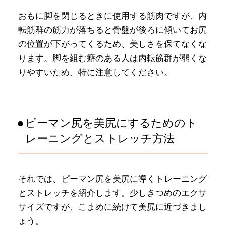
おもに脚を閉じるときに使用する筋肉ですが、内
転筋群の筋力が落ちると骨盤が後ろに傾いてお尻
の位置が下がってくるため、美しさを保てなくな
ります。脚を組む癖のある人は内転筋群が弱くな
りやすいため、特に注意してください。
ピーマン尻を美尻にするためのト
レーニングとストレッチ方法
それでは、ピーマン尻を美尻に導くトレーニング
とストレッチを紹介します。少しきつめのエクサ
サイズですが、こまめに続けて美尻に近づきまし
ょう。